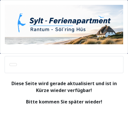
Diese Seite wird gerade aktualisiert und ist in
Kürze wieder verfügbar!
Bitte kommen Sie später wieder!