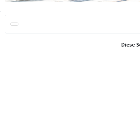
Diese S