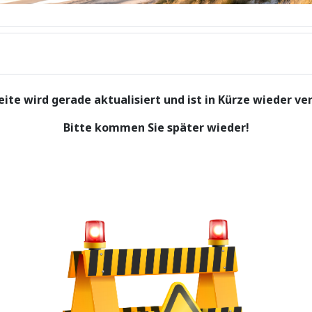
eite wird gerade aktualisiert und ist in Kürze wieder ve
Bitte kommen Sie später wieder!